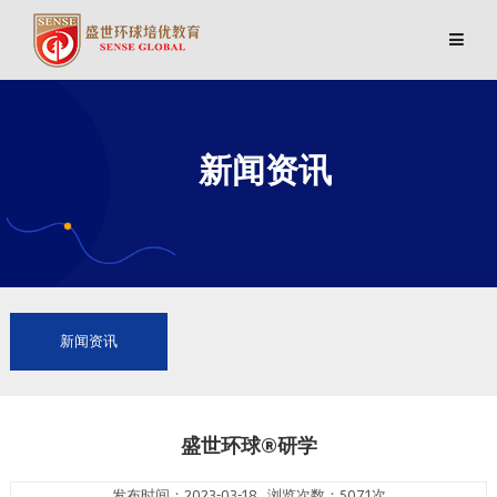
新闻资讯
新闻资讯
盛世环球®研学
发布时间：2023-03-18 浏览次数：5071次