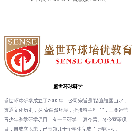
盛世环球研学
盛世环球研学成立于2005年，公司宗旨是“踏遍祖国山水，
贯通文化历史，探 索自然环境，播撒科学种子”，主要运营
青少年游学研学项目，有一日研学、 夏令营、冬令营等项
目，自成立以来，已带领几千个学生完成了研学活动。