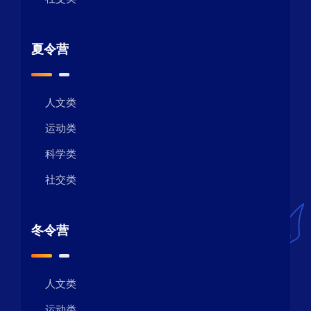
夏令营
人文类
运动类
科学类
社交类
冬令营
人文类
运动类