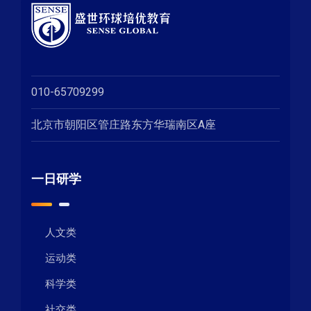
010-65709299
北京市朝阳区管庄路东方华瑞南区A座
一日研学
人文类
运动类
科学类
社交类